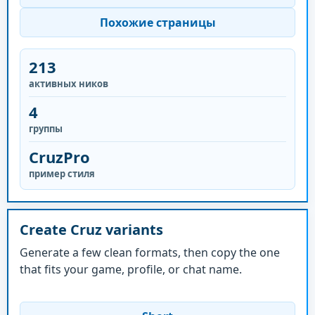
Похожие страницы
213
активных ников
4
группы
CruzPro
пример стиля
Create Cruz variants
Generate a few clean formats, then copy the one
that fits your game, profile, or chat name.