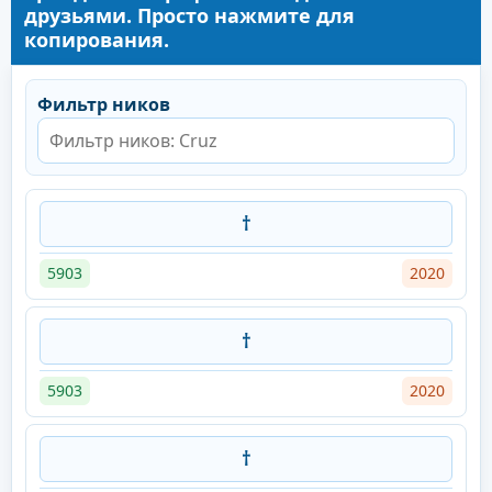
друзьями. Просто нажмите для
копирования.
Фильтр ников
†
5903
2020
†
5903
2020
†