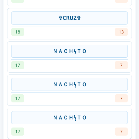
✞CRUZ✞
18
13
ＮＡＣＨϟＴＯㅤ
17
7
ＮＡＣＨϟＴＯㅤ
17
7
ＮＡＣＨϟＴＯㅤ
17
7