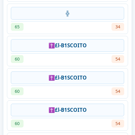
╬
65
34
✝️£l-B1SCOITO
60
54
✝️£l-B1SCOITO
60
54
✝️£l-B1SCOITO
60
54