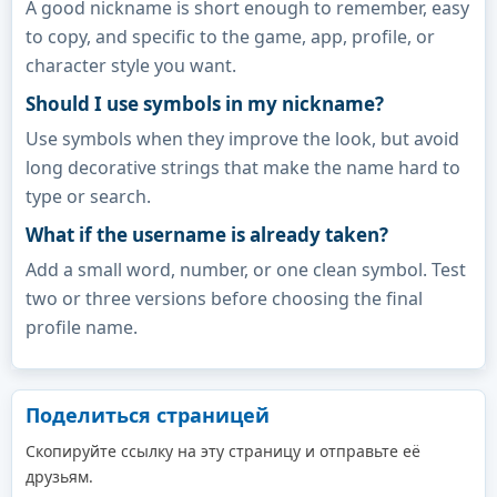
A good nickname is short enough to remember, easy
to copy, and specific to the game, app, profile, or
character style you want.
Should I use symbols in my nickname?
Use symbols when they improve the look, but avoid
long decorative strings that make the name hard to
type or search.
What if the username is already taken?
Add a small word, number, or one clean symbol. Test
two or three versions before choosing the final
profile name.
Поделиться страницей
Скопируйте ссылку на эту страницу и отправьте её
друзьям.