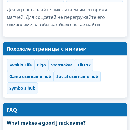
Для игр оставляйте ник читаемым во время
матчей. Для соцсетей не перегружайте его
символами, чтобы вас было легче найти.
Похожие страницы с никами
Avakin Life
Bigo
Starmaker
TikTok
Game username hub
Social username hub
Symbols hub
FAQ
What makes a good J nickname?