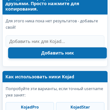
друзьями. Просто нажмите для
копирования.
Для этого ника пока нет результатов - добавьте
свой!
Как использовать ники Kojad
Попробуйте эти варианты, если точный username
уже занят:
KojadPro
KojadStar