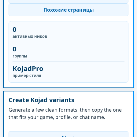
Похожие страницы
0
активных ников
0
группы
KojadPro
пример стиля
Create Kojad variants
Generate a few clean formats, then copy the one
that fits your game, profile, or chat name.