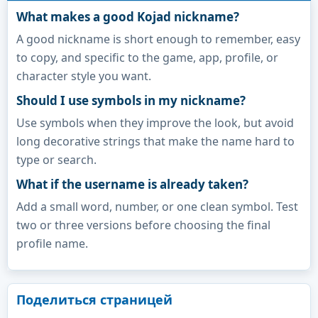
What makes a good Kojad nickname?
A good nickname is short enough to remember, easy
to copy, and specific to the game, app, profile, or
character style you want.
Should I use symbols in my nickname?
Use symbols when they improve the look, but avoid
long decorative strings that make the name hard to
type or search.
What if the username is already taken?
Add a small word, number, or one clean symbol. Test
two or three versions before choosing the final
profile name.
Поделиться страницей