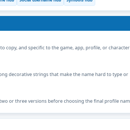
copy, and specific to the game, app, profile, or character
ong decorative strings that make the name hard to type or
two or three versions before choosing the final profile nam