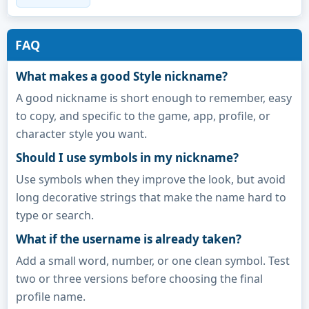
FAQ
What makes a good Style nickname?
A good nickname is short enough to remember, easy
to copy, and specific to the game, app, profile, or
character style you want.
Should I use symbols in my nickname?
Use symbols when they improve the look, but avoid
long decorative strings that make the name hard to
type or search.
What if the username is already taken?
Add a small word, number, or one clean symbol. Test
two or three versions before choosing the final
profile name.