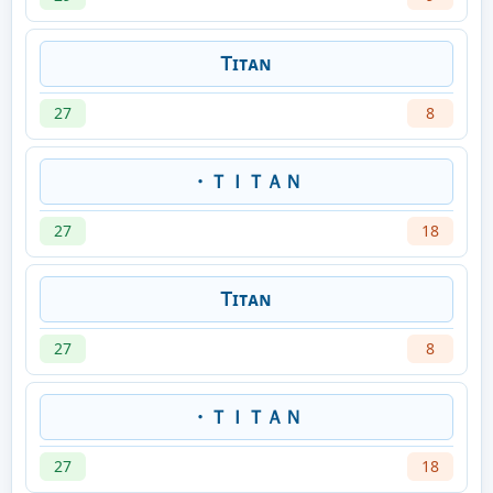
Ꭲɪᴛᴀɴ
27
8
・ＴＩＴＡＮ
27
18
Ꭲɪᴛᴀɴ
27
8
・ＴＩＴＡＮ
27
18