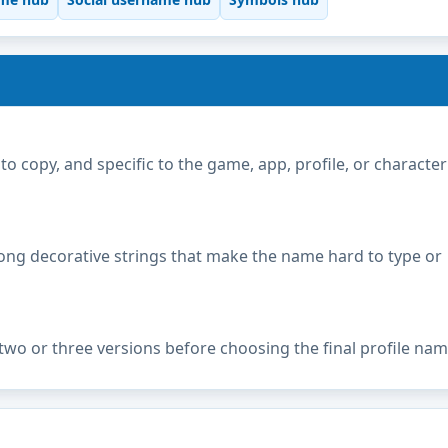
copy, and specific to the game, app, profile, or character
ong decorative strings that make the name hard to type or
two or three versions before choosing the final profile nam