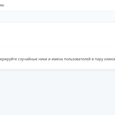
ям.
ерируйте случайные ники и имена пользователей в пару кликов